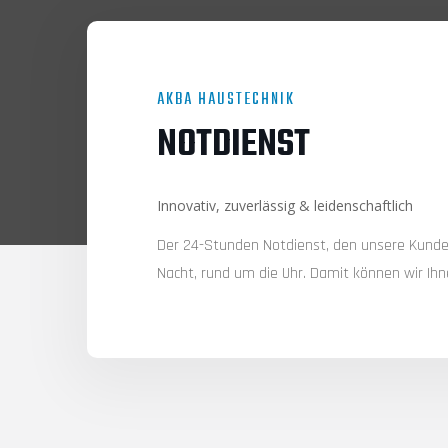
AKBA HAUSTECHNIK
NOTDIENST
Innovativ, zuverlässig & leidenschaftlich
Der 24-Stunden Notdienst, den unsere Kunde
Nacht, rund um die Uhr. Damit können wir Ihne