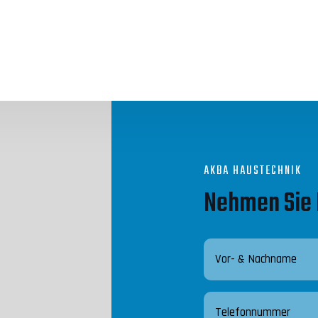
AKBA HAUSTECHNIK
Nehmen Sie 