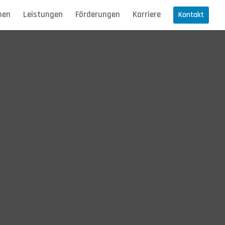
men
Leistungen
Förderungen
Karriere
Kontakt