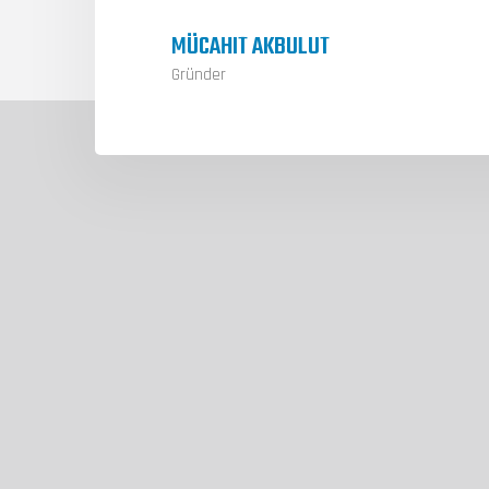
MÜCAHIT AKBULUT
Gründer