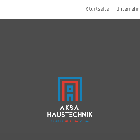
Startseite
Unterneh