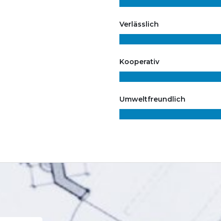
Verlässlich
Kooperativ
Umweltfreundlich