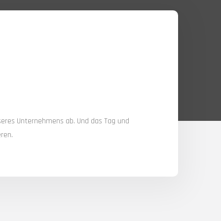
nseres Unternehmens ab. Und das Tag und
eren.