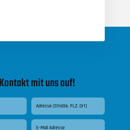
Kontakt mit uns auf!