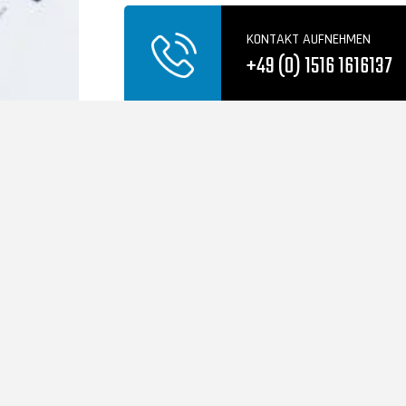
KONTAKT AUFNEHMEN
+49 (0) 1516 1616137