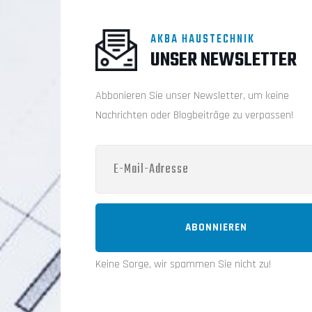
AKBA HAUSTECHNIK
UNSER NEWSLETTER
Abbonieren Sie unser Newsletter, um keine
Nachrichten oder Blogbeiträge zu verpassen!
ABONNIEREN
Keine Sorge, wir spammen Sie nicht zu!