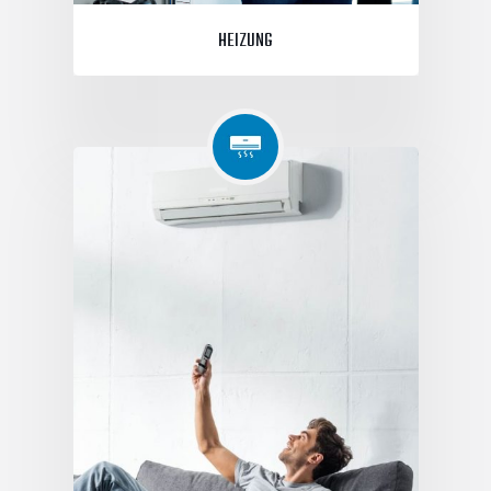
HEIZUNG