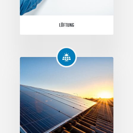
LÜFTUNG