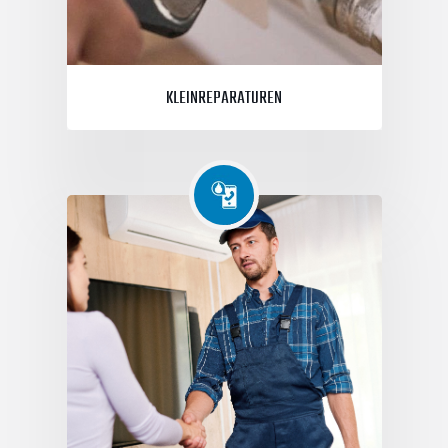
KLEINREPARATUREN