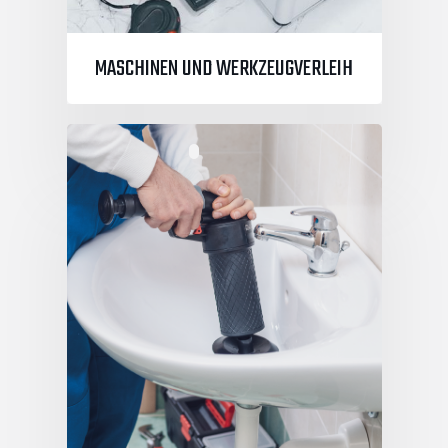
MASCHINEN UND WERKZEUGVERLEIH