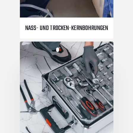
NASS- UND TROCKEN-KERNBOHRUNGEN