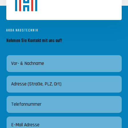
AKBA HAUSTECHNIK
Nehmen Sie Kontakt mit uns auf!