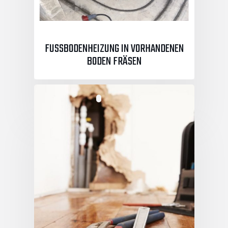
FUSSBODENHEIZUNG IN VORHANDENEN B
ODEN FRÄSEN