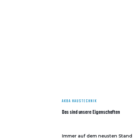
AKBA HAUSTECHNIK
Das sind unsere Eigenschaften
Immer auf dem neusten Stand