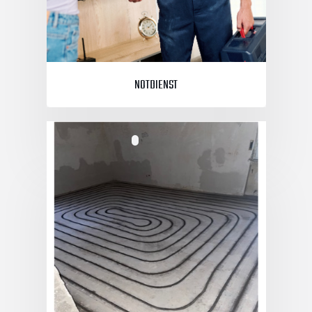
NOTDIENST