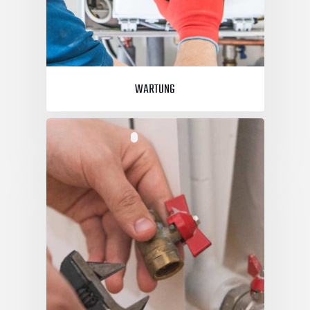
WARTUNG