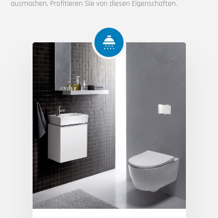
ausmachen. Profitieren Sie von diesen Eigenschaften.