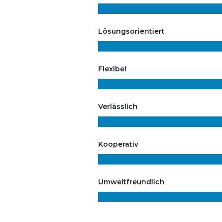
Lösungsorientiert
Flexibel
Verlässlich
Kooperativ
Umweltfreundlich