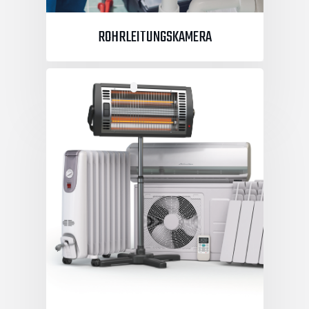
ROHRLEITUNGSKAMERA