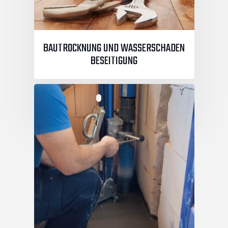
BAUTROCKNUNG UND WASSERSCHADEN
BESEITIGUNG