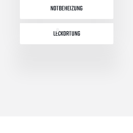
NOTBEHEIZUNG
LECKORTUNG