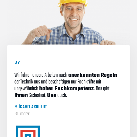
Wir führen unsere Arbeiten nach
anerkannten Regeln
der Technik aus und beschäftigen nur Fachkräfte mit
ungewöhnlich
hoher Fachkompetenz
. Das gibt
Ihnen
Sicherheit.
Uns
auch.
MÜCAHIT AKBULUT
Gründer