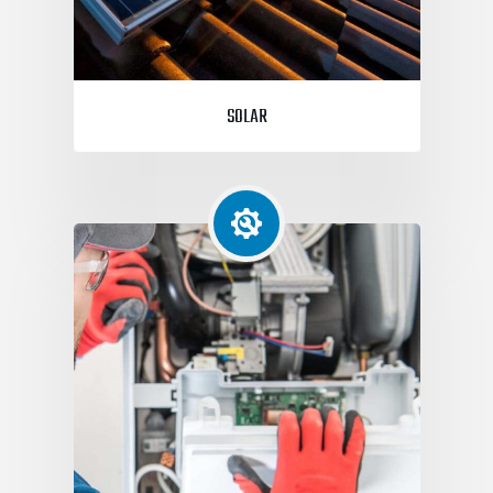
SOLAR