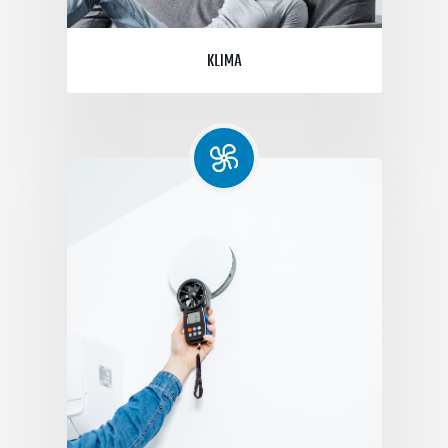
KLIMA