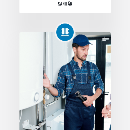
SANITÄR