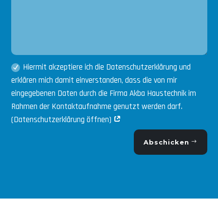
Hiermit akzeptiere ich die Datenschutzerklärung und
erklären mich damit einverstanden, dass die von mir
eingegebenen Daten durch die Firma Akba Haustechnik im
Rahmen der Kontaktaufnahme genutzt werden darf.
(Datenschutzerklärung öffnen)
Abschicken