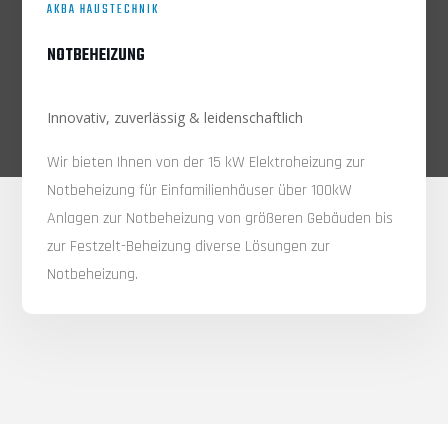
AKBA HAUSTECHNIK
NOTBEHEIZUNG
Innovativ, zuverlässig & leidenschaftlich
Wir bieten Ihnen von der 15 kW Elektroheizung zur
Notbeheizung für Einfamilienhäuser über 100kW
Anlagen zur Notbeheizung von größeren Gebäuden bis
zur Festzelt-Beheizung diverse Lösungen zur
Notbeheizung.