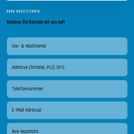
AKBA HAUSTECHNIK
Nehmen Sie Kontakt mit uns auf!