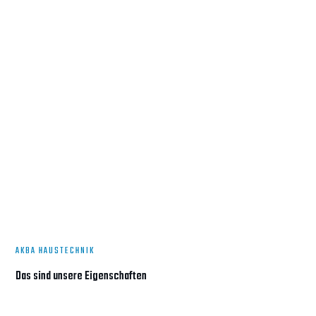
AKBA HAUSTECHNIK
Das sind unsere Eigenschaften