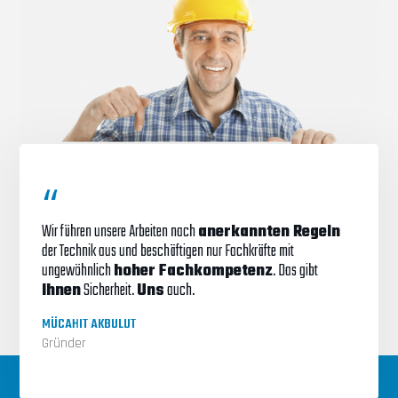
Wir führen unsere Arbeiten nach
anerkannten Regeln
der Technik aus und beschäftigen nur Fachkräfte mit
ungewöhnlich
hoher Fachkompetenz
. Das gibt
Ihnen
Sicherheit.
Uns
auch.
MÜCAHIT AKBULUT
Gründer