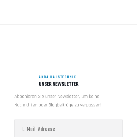
AKBA HAUSTECHNIK
UNSER NEWSLETTER
Abbonieren Sie unser Newsletter, um keine
Nachrichten oder Blogbeiträge zu verpassen!